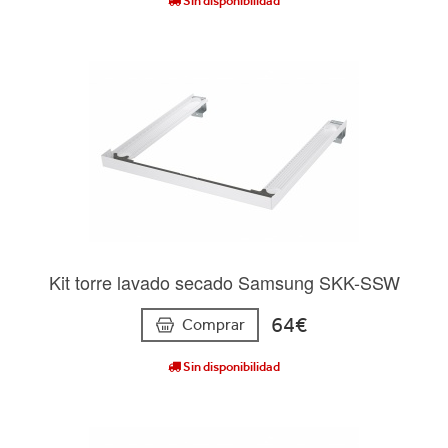
Sin disponibilidad
Kit torre lavado secado Samsung SKK-SSW
64€
Comprar
Sin disponibilidad