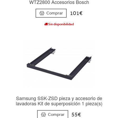
WTZ2800 Accesorios Bosch
101€
Comprar
Sin disponibilidad
Samsung SSK-ZSD pieza y accesorio de
lavadoras Kit de superposición 1 pieza(s)
55€
Comprar