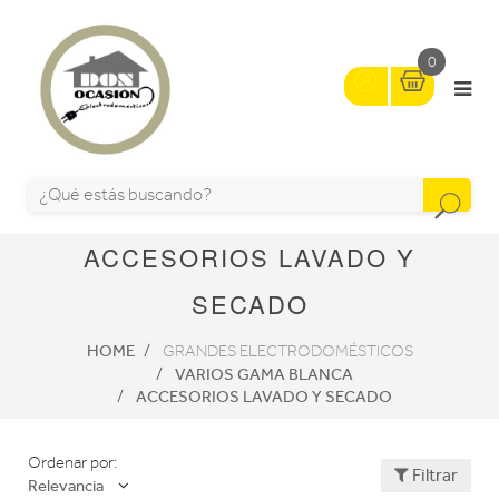
0
ACCESORIOS LAVADO Y
SECADO
HOME
GRANDES ELECTRODOMÉSTICOS
VARIOS GAMA BLANCA
ACCESORIOS LAVADO Y SECADO
Ordenar por:
Filtrar
Relevancia