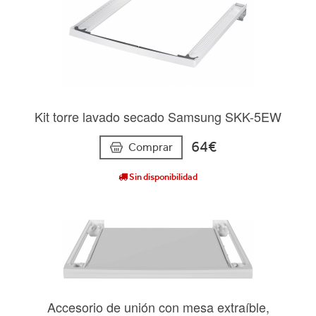
Kit torre lavado secado Samsung SKK-5EW
64€
Comprar
Sin disponibilidad
Accesorio de unión con mesa extraíble,