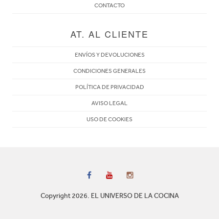
CONTACTO
AT. AL CLIENTE
ENVÍOS Y DEVOLUCIONES
CONDICIONES GENERALES
POLÍTICA DE PRIVACIDAD
AVISO LEGAL
USO DE COOKIES
Copyright 2026. EL UNIVERSO DE LA COCINA