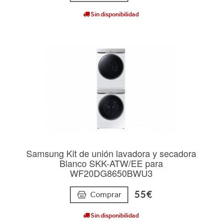
Sin disponibilidad
Samsung Kit de unión lavadora y secadora
Blanco SKK-ATW/EE para
WF20DG8650BWU3
55€
Comprar
Sin disponibilidad