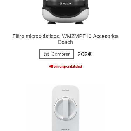
Filtro microplásticos, WMZMPF10 Accesorios
Bosch
202€
Comprar
Sin disponibilidad