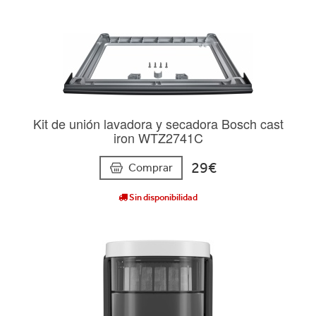
Kit de unión lavadora y secadora Bosch cast
iron WTZ2741C
29€
Comprar
Sin disponibilidad