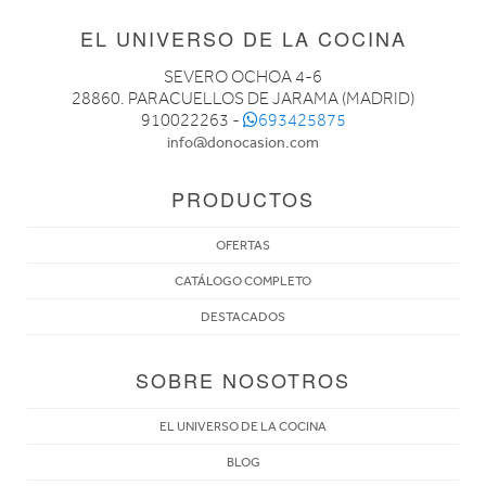
EL UNIVERSO DE LA COCINA
SEVERO OCHOA 4-6
28860. PARACUELLOS DE JARAMA (MADRID)
910022263 -
693425875
info@donocasion.com
PRODUCTOS
OFERTAS
CATÁLOGO COMPLETO
DESTACADOS
SOBRE NOSOTROS
EL UNIVERSO DE LA COCINA
BLOG