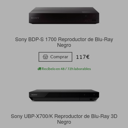
Sony BDP-S 1700 Reproductor de Blu-Ray
Negro
117€
Comprar
Recíbelo en 48 / 72h laborables
Sony UBP-X700/K Reproductor de Blu-Ray 3D
Negro