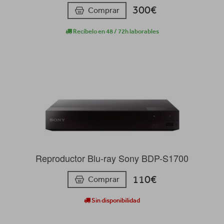
300€
Comprar
Recíbelo en 48 / 72h laborables
Reproductor Blu-ray Sony BDP-S1700
110€
Comprar
Sin disponibilidad