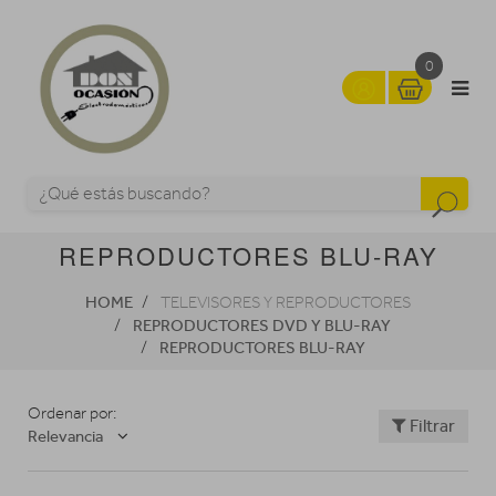
0
REPRODUCTORES BLU-RAY
HOME
TELEVISORES Y REPRODUCTORES
REPRODUCTORES DVD Y BLU-RAY
REPRODUCTORES BLU-RAY
Ordenar por:
Filtrar
Relevancia