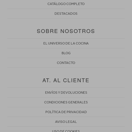
CATÁLOGO COMPLETO
DESTACADOS
SOBRE NOSOTROS
EL UNIVERSO DE LA COCINA
BLOG
CONTACTO
AT. AL CLIENTE
ENVÍOS Y DEVOLUCIONES
CONDICIONES GENERALES
POLÍTICA DE PRIVACIDAD
AVISO LEGAL
USO DE COOKIES