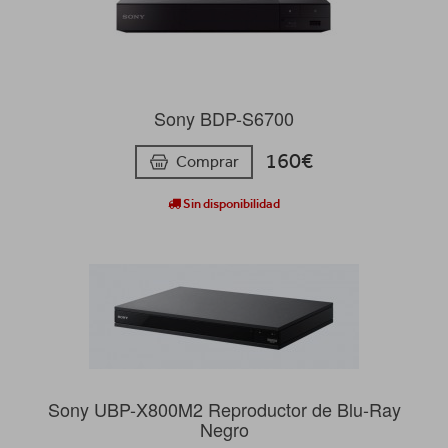
Sony BDP-S6700
160€
Comprar
Sin disponibilidad
Sony UBP-X800M2 Reproductor de Blu-Ray
Negro