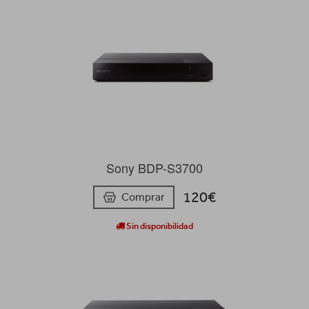
Sony BDP-S3700
120€
Comprar
Sin disponibilidad