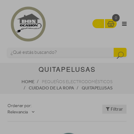
0
QUITAPELUSAS
HOME
PEQUEÑOS ELECTRODOMÉSTICOS
CUIDADO DE LA ROPA
QUITAPELUSAS
Ordenar por:
Filtrar
Relevancia