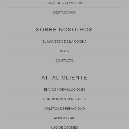
CATÁLOGO COMPLETO
DESTACADOS
SOBRE NOSOTROS
EL UNIVERSO DE LA COCINA
BLOG
CONTACTO
AT. AL CLIENTE
ENVÍOS Y DEVOLUCIONES
CONDICIONES GENERALES
POLÍTICA DE PRIVACIDAD
AVISO LEGAL
USO DE COOKIES