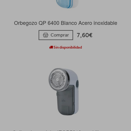
Orbegozo QP 6400 Blanco Acero inoxidable
7,60€
Comprar
Sin disponibilidad