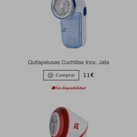
Quitapelusas Cuchillas Inox. Jata
11€
Comprar
Sin disponibilidad