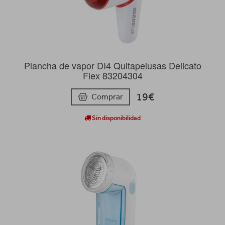
Plancha de vapor DI4 Quitapelusas Delicato
Flex 83204304
19€
Comprar
Sin disponibilidad