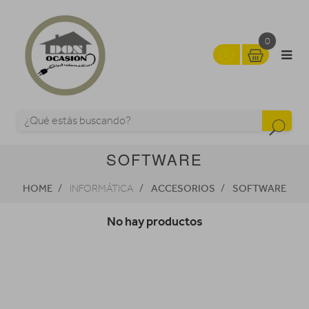
0
SOFTWARE
HOME
ACCESORIOS
SOFTWARE
INFORMÁTICA
No hay productos