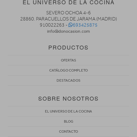
EL UNIVERSO DE LA COCINA
SEVERO OCHOA 4-6
28860. PARACUELLOS DE JARAMA (MADRID)
910022263 -
693425875
info@donocasion.com
PRODUCTOS
OFERTAS
CATÁLOGO COMPLETO
DESTACADOS
SOBRE NOSOTROS
EL UNIVERSO DE LA COCINA
BLOG
CONTACTO