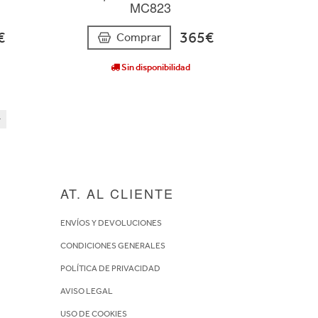
MC823
€
365€
Comprar
Sin disponibilidad
AT. AL CLIENTE
ENVÍOS Y DEVOLUCIONES
CONDICIONES GENERALES
POLÍTICA DE PRIVACIDAD
AVISO LEGAL
USO DE COOKIES