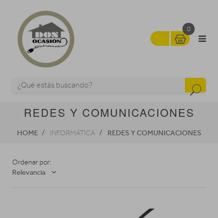
0
REDES Y COMUNICACIONES
HOME
REDES Y COMUNICACIONES
INFORMÁTICA
Ordenar por:
Relevancia