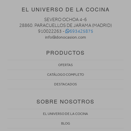
EL UNIVERSO DE LA COCINA
SEVERO OCHOA 4-6
28860. PARACUELLOS DE JARAMA (MADRID)
910022263 -
693425875
info@donocasion.com
PRODUCTOS
OFERTAS
CATÁLOGO COMPLETO
DESTACADOS
SOBRE NOSOTROS
EL UNIVERSO DE LA COCINA
BLOG