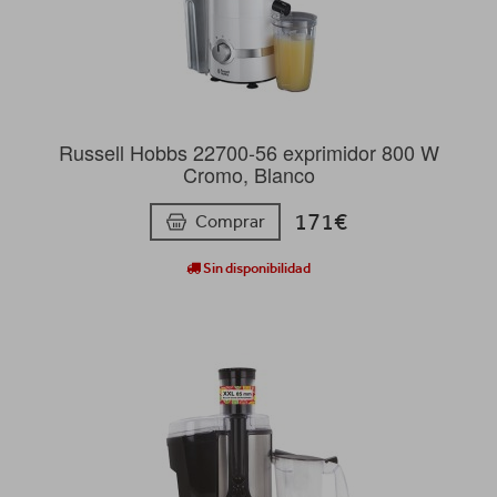
Russell Hobbs 22700-56 exprimidor 800 W
Cromo, Blanco
171€
Comprar
Sin disponibilidad