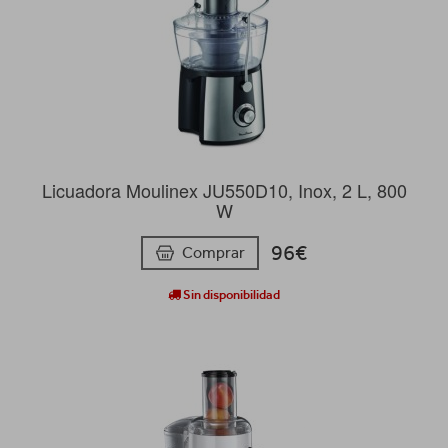
Licuadora Moulinex JU550D10, Inox, 2 L, 800
W
96€
Comprar
Sin disponibilidad