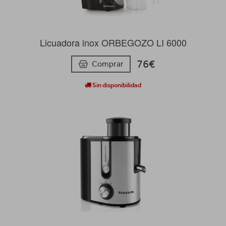
Licuadora inox ORBEGOZO LI 6000
76€
Comprar
Sin disponibilidad