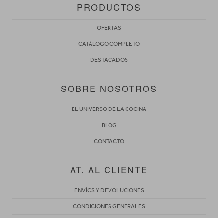
PRODUCTOS
OFERTAS
CATÁLOGO COMPLETO
DESTACADOS
SOBRE NOSOTROS
EL UNIVERSO DE LA COCINA
BLOG
CONTACTO
AT. AL CLIENTE
ENVÍOS Y DEVOLUCIONES
CONDICIONES GENERALES